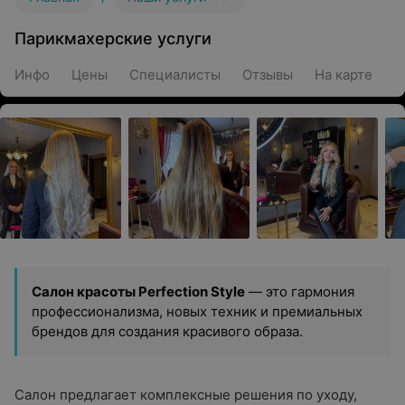
Парикмахерские услуги
Инфо
Цены
Специалисты
Отзывы
На карте
Салон красоты Perfection Style
— это гармония
профессионализма, новых техник и премиальных
брендов для создания красивого образа.
Салон предлагает комплексные решения по уходу,