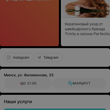
Кератиновый уход от
швейцарского бренда
Trinity в салоне Perfecti
Style
Instagram
Telegram
Минск, ул. Филимонова, 35
ДО 21:00
МАРШРУТ
Наши услуги